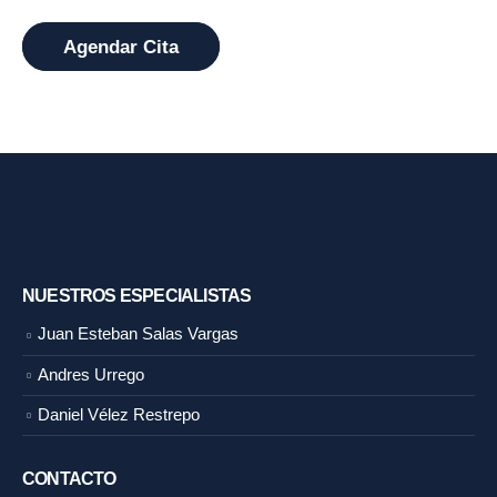
Agendar Cita
NUESTROS ESPECIALISTAS
Juan Esteban Salas Vargas
Andres Urrego
Daniel Vélez Restrepo
CONTACTO