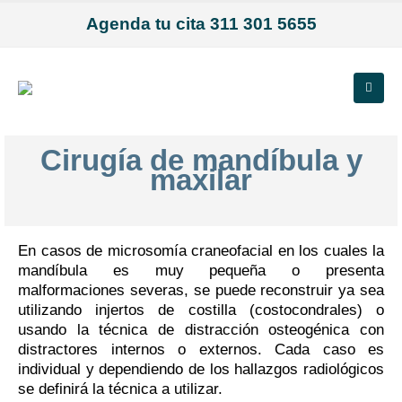
Agenda tu cita 311 301 5655
Cirugía de mandíbula y
maxilar
En casos de microsomía craneofacial en los cuales la
mandíbula es muy pequeña o presenta
malformaciones severas, se puede reconstruir ya sea
utilizando injertos de costilla (costocondrales) o
usando la técnica de distracción osteogénica con
distractores internos o externos. Cada caso es
individual y dependiendo de los hallazgos radiológicos
se definirá la técnica a utilizar.