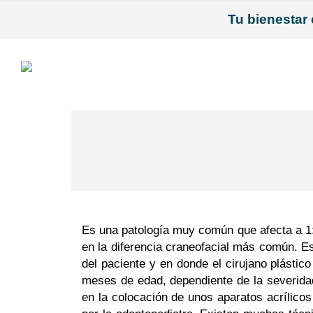
Tu bienestar 
Es una patología muy común que afecta a 1:7
en la diferencia craneofacial más común. Es
del paciente y en donde el cirujano plástico
meses de edad, dependiente de la severidad
en la colocación de unos aparatos acrílicos