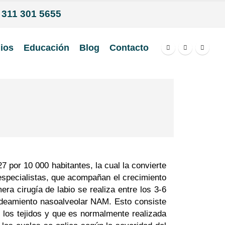
a 311 301 5655
ios
Educación
Blog
Contacto
 por 10 000 habitantes, la cual la convierte
 especialistas, que acompañan el crecimiento
era cirugía de labio se realiza entre los 3-6
oldeamiento nasoalveolar NAM. Esto consiste
e los tejidos y que es normalmente realizada