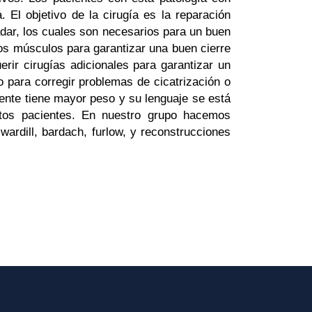
 El objetivo de la cirugía es la reparación
adar, los cuales son necesarios para un buen
los músculos para garantizar una buen cierre
rir cirugías adicionales para garantizar un
o para corregir problemas de cicatrización o
ente tiene mayor peso y su lenguaje se está
stos pacientes. En nuestro grupo hacemos
ardill, bardach, furlow, y reconstrucciones