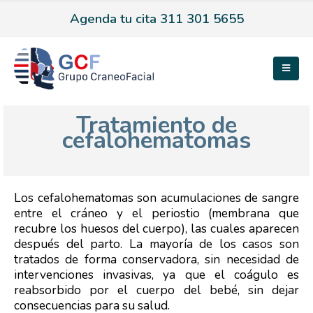
Agenda tu cita 311 301 5655
Tratamiento de
cefalohematomas
Los cefalohematomas son acumulaciones de sangre
entre el cráneo y el periostio (membrana que
recubre los huesos del cuerpo), las cuales aparecen
después del parto. La mayoría de los casos son
tratados de forma conservadora, sin necesidad de
intervenciones invasivas, ya que el coágulo es
reabsorbido por el cuerpo del bebé, sin dejar
consecuencias para su salud.