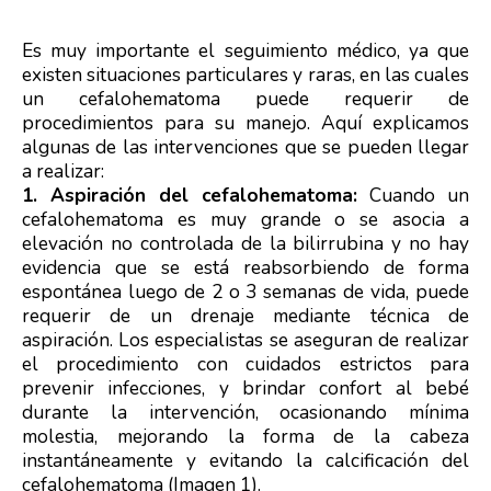
Es muy importante el seguimiento médico, ya que
existen situaciones particulares y raras, en las cuales
un cefalohematoma puede requerir de
procedimientos para su manejo. Aquí explicamos
algunas de las intervenciones que se pueden llegar
a realizar:
1. Aspiración del cefalohematoma:
Cuando un
cefalohematoma es muy grande o se asocia a
elevación no controlada de la bilirrubina y no hay
evidencia que se está reabsorbiendo de forma
espontánea luego de 2 o 3 semanas de vida, puede
requerir de un drenaje mediante técnica de
aspiración. Los especialistas se aseguran de realizar
el procedimiento con cuidados estrictos para
prevenir infecciones, y brindar confort al bebé
durante la intervención, ocasionando mínima
molestia, mejorando la forma de la cabeza
instantáneamente y evitando la calcificación del
cefalohematoma (Imagen 1).