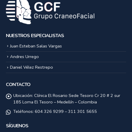
NUESTROS ESPECIALISTAS
Juan Esteban Salas Vargas
Andres Urrego
Daniel Vélez Restrepo
CONTACTO
Ubicación:
Clínica El Rosario Sede Tesoro Cr 20 # 2 sur
185 Loma El Tesoro – Medellín – Colombia
Teléfonos:
604 326 9299 – 311 301 5655
SÍGUENOS