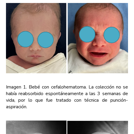
Imagen 1. Bebé con cefalohematoma. La colección no se
había reabsorbido espontáneamente a las 3 semanas de
vida, por lo que fue tratado con técnica de punción-
aspiración.