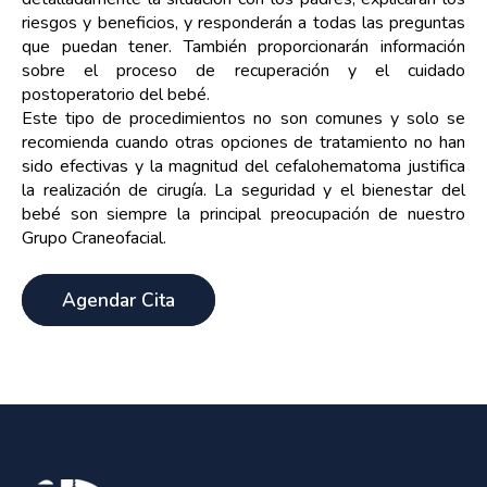
riesgos y beneficios, y responderán a todas las preguntas
que puedan tener. También proporcionarán información
sobre el proceso de recuperación y el cuidado
postoperatorio del bebé.
Este tipo de procedimientos no son comunes y solo se
recomienda cuando otras opciones de tratamiento no han
sido efectivas y la magnitud del cefalohematoma justifica
la realización de cirugía. La seguridad y el bienestar del
bebé son siempre la principal preocupación de nuestro
Grupo Craneofacial.
Agendar Cita