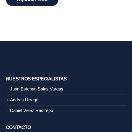
NUESTROS ESPECIALISTAS
Juan Esteban Salas Vargas
Andres Urrego
Daniel Vélez Restrepo
CONTACTO