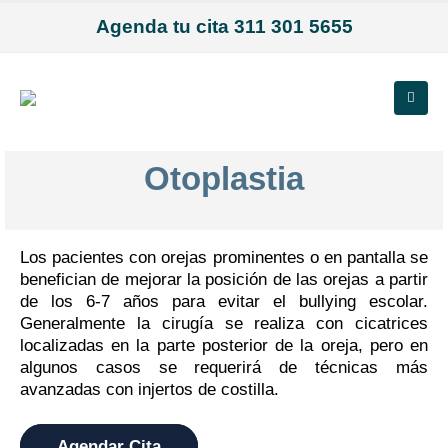
Agenda tu cita 311 301 5655
Otoplastia
Los pacientes con orejas prominentes o en pantalla se
benefician de mejorar la posición de las orejas a partir
de los 6-7 años para evitar el bullying escolar.
Generalmente la cirugía se realiza con cicatrices
localizadas en la parte posterior de la oreja, pero en
algunos casos se requerirá de técnicas más
avanzadas con injertos de costilla.
Agendar Cita